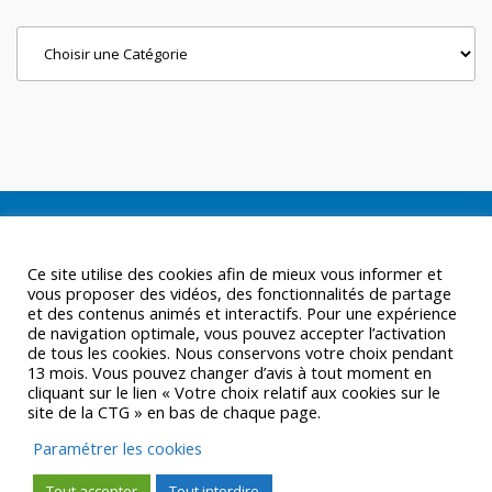
Categories
Ce site utilise des cookies afin de mieux vous informer et
vous proposer des vidéos, des fonctionnalités de partage
et des contenus animés et interactifs. Pour une expérience
de navigation optimale, vous pouvez accepter l’activation
de tous les cookies. Nous conservons votre choix pendant
13 mois. Vous pouvez changer d’avis à tout moment en
cliquant sur le lien « Votre choix relatif aux cookies sur le
site de la CTG » en bas de chaque page.
Paramétrer les cookies
Tout accepter
Tout interdire