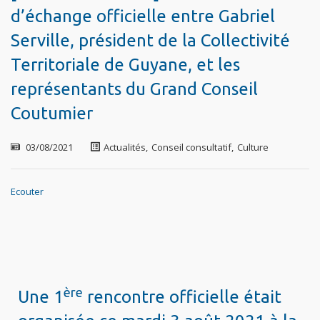
d’échange officielle entre Gabriel
Serville, président de la Collectivité
Territoriale de Guyane, et les
représentants du Grand Conseil
Coutumier
03/08/2021
Actualités
,
Conseil consultatif
,
Culture
Ecouter
ère
Une 1
rencontre officielle était