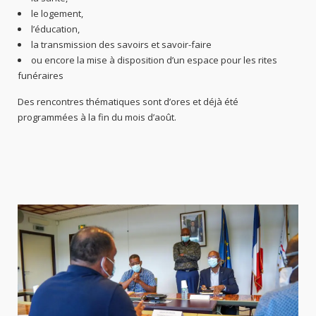
le logement,
l’éducation,
la transmission des savoirs et savoir-faire
ou encore la mise à disposition d’un espace pour les rites
funéraires
Des rencontres thématiques sont d’ores et déjà été
programmées à la fin du mois d’août.