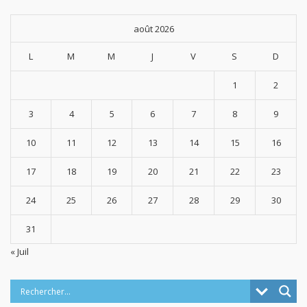
août 2026
L
M
M
J
V
S
D
1
2
3
4
5
6
7
8
9
10
11
12
13
14
15
16
17
18
19
20
21
22
23
24
25
26
27
28
29
30
31
« Juil