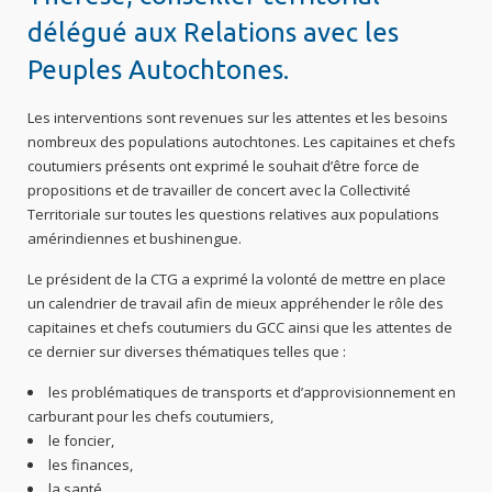
délégué aux Relations avec les
Peuples Autochtones.
Les interventions sont revenues sur les attentes et les besoins
nombreux des populations autochtones. Les capitaines et chefs
coutumiers présents ont exprimé le souhait d’être force de
propositions et de travailler de concert avec la Collectivité
Territoriale sur toutes les questions relatives aux populations
amérindiennes et bushinengue.
Le président de la CTG a exprimé la volonté de mettre en place
un calendrier de travail afin de mieux appréhender le rôle des
capitaines et chefs coutumiers du GCC ainsi que les attentes de
ce dernier sur diverses thématiques telles que :
les problématiques de transports et d’approvisionnement en
carburant pour les chefs coutumiers,
le foncier,
les finances,
la santé,