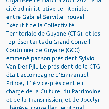
organisée ce mardi 3 août 2021 à la
cité administrative territoriale,
entre Gabriel Serville, nouvel
Exécutif de la Collectivité
Territoriale de Guyane (CTG), et les
représentants du Grand Conseil
Coutumier de Guyane (GCC)
emmené par son président Sylvio
Van Der Pjil. Le président de la CTG
était accompagné d’Emmanuel
Prince, 11è vice-président en
charge de la Culture, du Patrimoine
et de la Transmission, et de Jocelyn
Thérèse, conseiller territorial