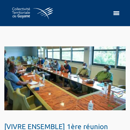
[VIVRE ENSEMBLE] 1ère réunion