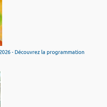
2026 - Découvrez la programmation