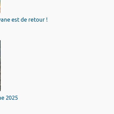
ane est de retour !
ne 2025