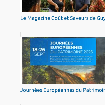
Le Magazine Goût et Saveurs de Guy
Journées Européennes du Patrimoi