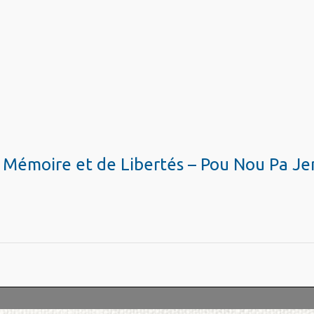
Mémoire et de Libertés – Pou Nou Pa Je