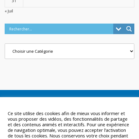
31
« Juil
Categories
Ce site utilise des cookies afin de mieux vous informer et
vous proposer des vidéos, des fonctionnalités de partage
et des contenus animés et interactifs. Pour une expérience
de navigation optimale, vous pouvez accepter l’activation
de tous les cookies. Nous conservons votre choix pendant