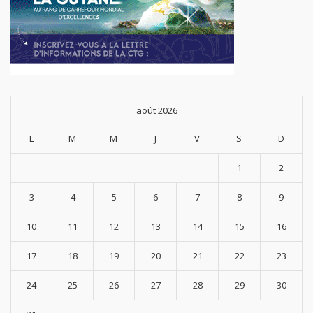
août 2026
L
M
M
J
V
S
D
1
2
3
4
5
6
7
8
9
10
11
12
13
14
15
16
17
18
19
20
21
22
23
24
25
26
27
28
29
30