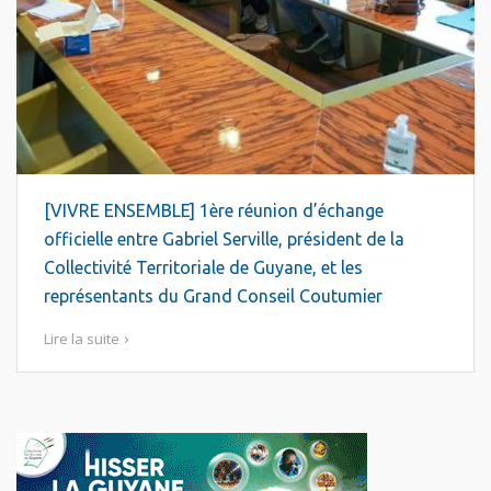
[VIVRE ENSEMBLE] 1ère réunion d’échange
officielle entre Gabriel Serville, président de la
Collectivité Territoriale de Guyane, et les
représentants du Grand Conseil Coutumier
Lire la suite