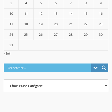
3
4
5
6
7
8
9
10
11
12
13
14
15
16
17
18
19
20
21
22
23
24
25
26
27
28
29
30
31
« Juil
Categories