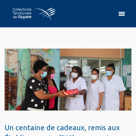
Un centaine de cadeaux, remis aux