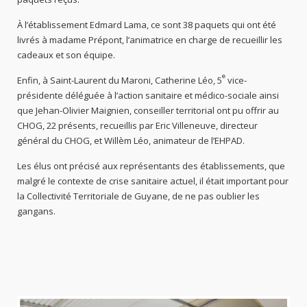
À l’établissement Edmard Lama, ce sont 38 paquets qui ont été
livrés à madame Prépont, l’animatrice en charge de recueillir les
cadeaux et son équipe.
e
Enfin, à Saint-Laurent du Maroni, Catherine Léo, 5
vice-
présidente déléguée à l’action sanitaire et médico-sociale ainsi
que Jehan-Olivier Maignien, conseiller territorial ont pu offrir au
CHOG, 22 présents, recueillis par Eric Villeneuve, directeur
général du CHOG, et Willèm Léo, animateur de l’EHPAD.
Les élus ont précisé aux représentants des établissements, que
malgré le contexte de crise sanitaire actuel, il était important pour
la Collectivité Territoriale de Guyane, de ne pas oublier les
gangans.