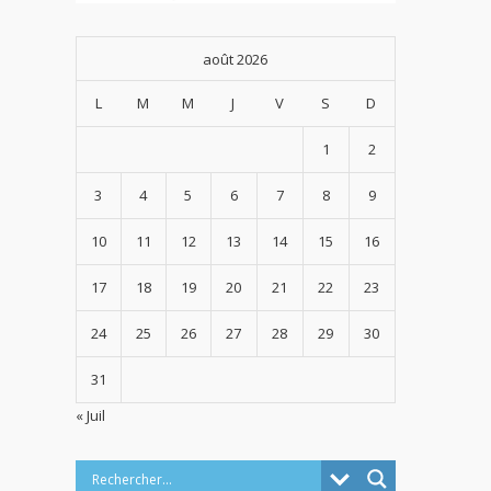
août 2026
L
M
M
J
V
S
D
1
2
3
4
5
6
7
8
9
10
11
12
13
14
15
16
17
18
19
20
21
22
23
24
25
26
27
28
29
30
31
« Juil