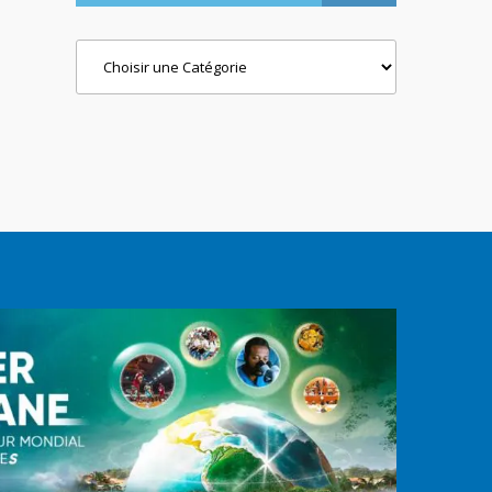
Categories