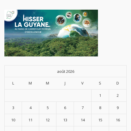
août 2026
L
M
M
J
V
S
D
1
2
3
4
5
6
7
8
9
10
11
12
13
14
15
16