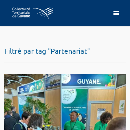
Filtré par tag "Partenariat"