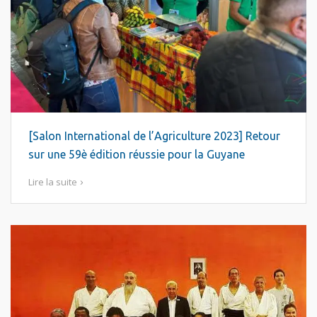
[Salon International de l’Agriculture 2023] Retour
sur une 59è édition réussie pour la Guyane
Lire la suite