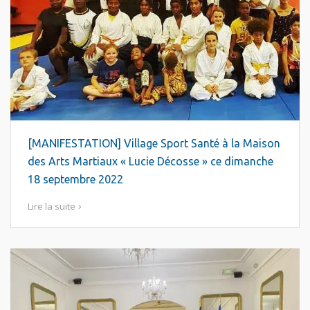
[MANIFESTATION] Village Sport Santé à la Maison
des Arts Martiaux « Lucie Décosse » ce dimanche
18 septembre 2022
Lire la suite