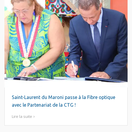
Saint-Laurent du Maroni passe à la Fibre optique
avec le Partenariat de la CTG !
Lire la suite