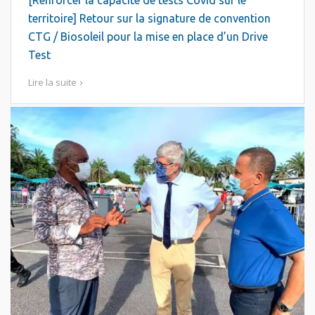
[Renforcer la capacité de tests Covid sur le
territoire] Retour sur la signature de convention
CTG / Biosoleil pour la mise en place d’un Drive
Test
Lire la suite