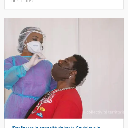
Lire la suite