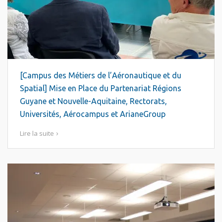
[Campus des Métiers de l’Aéronautique et du
Spatial] Mise en Place du Partenariat Régions
Guyane et Nouvelle-Aquitaine, Rectorats,
Universités, Aérocampus et ArianeGroup
Lire la suite