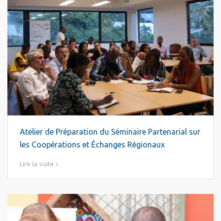
Atelier de Préparation du Séminaire Partenarial sur
les Coopérations et Échanges Régionaux
Lire la suite