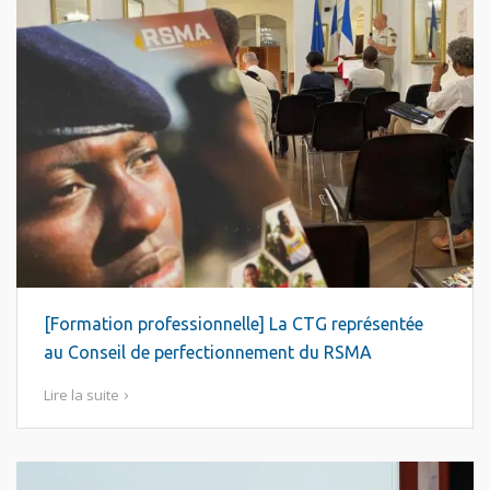
[Formation professionnelle] La CTG représentée
au Conseil de perfectionnement du RSMA
Lire la suite