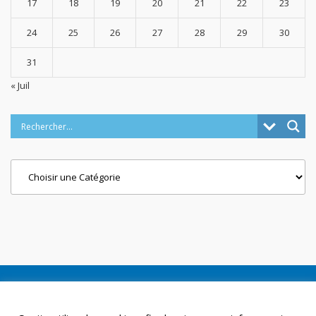
17
18
19
20
21
22
23
24
25
26
27
28
29
30
31
« Juil
Categories