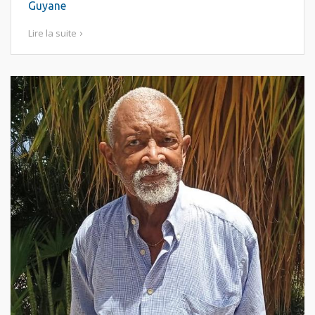
Guyane
Lire la suite