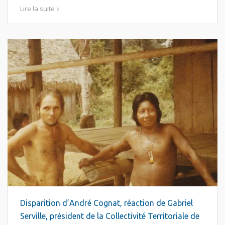
Lire la suite
Disparition d’André Cognat, réaction de Gabriel
Serville, président de la Collectivité Territoriale de