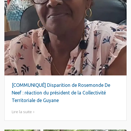
[COMMUNIQUÉ] Disparition de Rosemonde De
Neef : réaction du président de la Collectivité
Territoriale de Guyane
Lire la suite