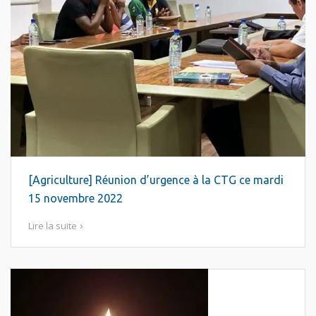
[Agriculture] Réunion d’urgence à la CTG ce mardi
15 novembre 2022
Lire la suite