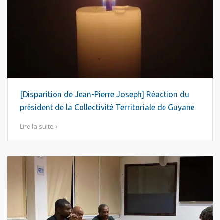
[Disparition de Jean-Pierre Joseph] Réaction du
président de la Collectivité Territoriale de Guyane
Lire la suite