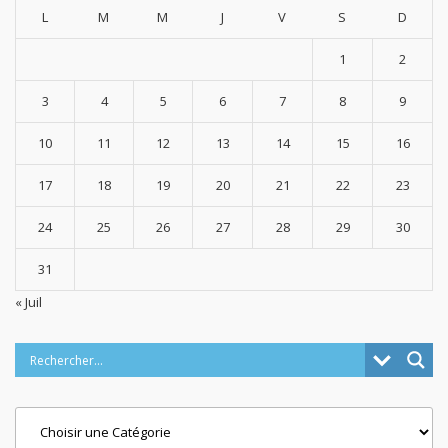
L
M
M
J
V
S
D
1
2
3
4
5
6
7
8
9
10
11
12
13
14
15
16
17
18
19
20
21
22
23
24
25
26
27
28
29
30
31
« Juil
Categories