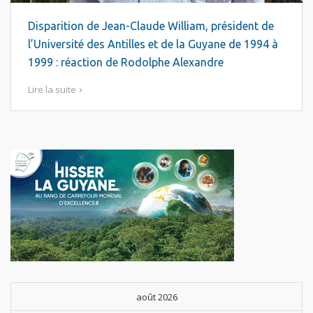
Disparition de Jean-Claude William, président de
l’Université des Antilles et de la Guyane de 1994 à
1999 : réaction de Rodolphe Alexandre
Lire la suite
août 2026