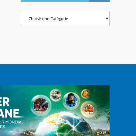
Categories