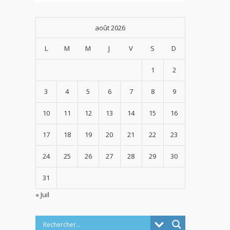
août 2026
L
M
M
J
V
S
D
1
2
3
4
5
6
7
8
9
10
11
12
13
14
15
16
17
18
19
20
21
22
23
24
25
26
27
28
29
30
31
« Juil