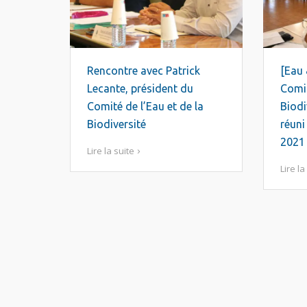
Rencontre avec Patrick
[Eau 
Lecante, président du
Comit
Comité de l’Eau et de la
Biodi
Biodiversité
réuni
2021
Lire la suite
Lire la