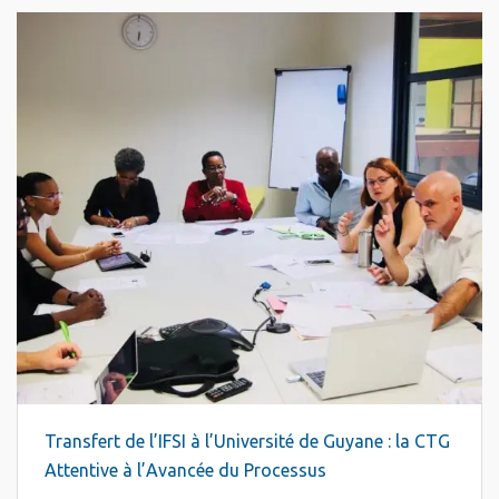
Transfert de l’IFSI à l’Université de Guyane : la CTG
Attentive à l’Avancée du Processus