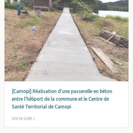
[Camopi] Réalisation d’une passerelle en béton
entre l’héliport de la commune et le Centre de
Santé Territorial de Camopi
Lire la suite