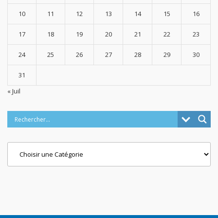
10
11
12
13
14
15
16
17
18
19
20
21
22
23
24
25
26
27
28
29
30
31
« Juil
Categories