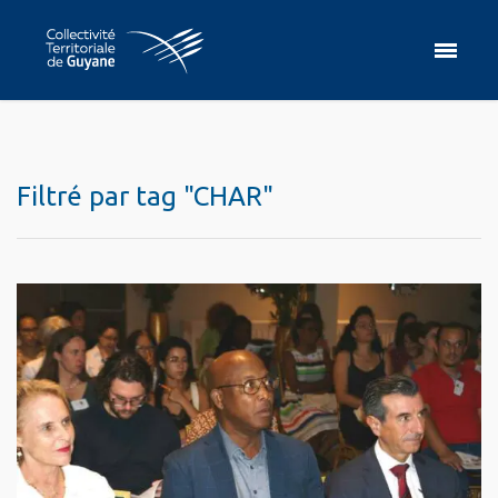
Filtré par tag "CHAR"