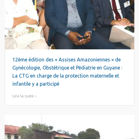
12ème édition des « Assises Amazoniennes » de
Gynécologie, Obstétrique et Pédiatrie en Guyane :
La CTG en charge de la protection maternelle et
infantile y a participé
Lire la suite