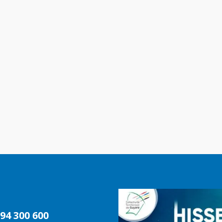
94 300 600