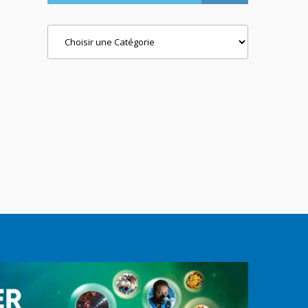
Categories