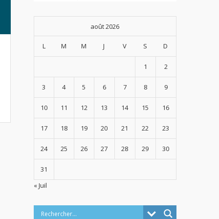
août 2026
L
M
M
J
V
S
D
1
2
3
4
5
6
7
8
9
10
11
12
13
14
15
16
17
18
19
20
21
22
23
24
25
26
27
28
29
30
31
« Juil