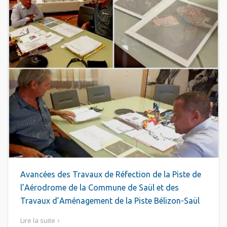
Avancées des Travaux de Réfection de la Piste de
l’Aérodrome de la Commune de Saül et des
Travaux d’Aménagement de la Piste Bélizon-Saül
Lire la suite