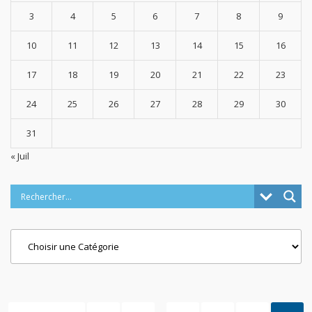
3
4
5
6
7
8
9
10
11
12
13
14
15
16
17
18
19
20
21
22
23
24
25
26
27
28
29
30
31
« Juil
Categories