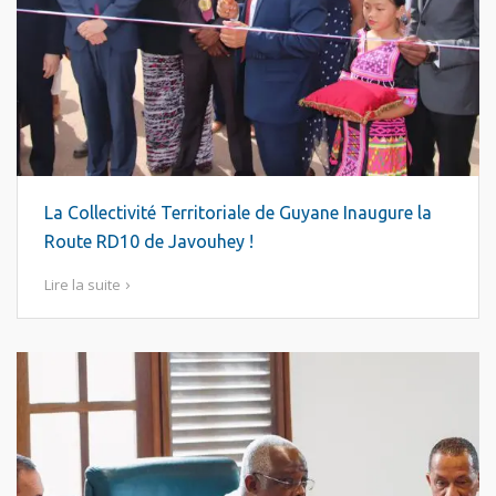
La Collectivité Territoriale de Guyane Inaugure la
Route RD10 de Javouhey !
Lire la suite