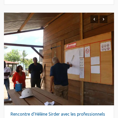
Rencontre d’Hélène Sirder avec les professionnels