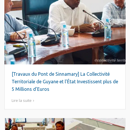
[Travaux du Pont de Sinnamary] La Collectivité
Territoriale de Guyane et l’État Investissent plus de
5 Millions d’Euros
Lire la suite