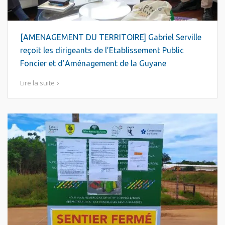
[AMENAGEMENT DU TERRITOIRE] Gabriel Serville
reçoit les dirigeants de l’Etablissement Public
Foncier et d’Aménagement de la Guyane
Lire la suite