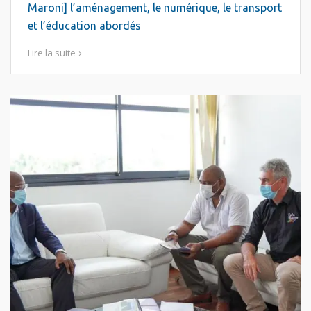
Maroni] l’aménagement, le numérique, le transport
et l’éducation abordés
Lire la suite