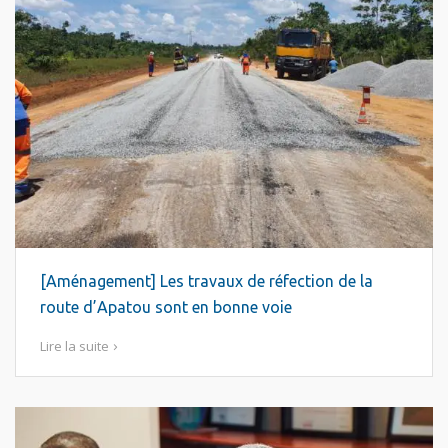
[Aménagement] Les travaux de réfection de la
route d’Apatou sont en bonne voie
Lire la suite