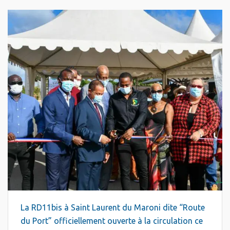
La RD11bis à Saint Laurent du Maroni dite “Route
du Port” officiellement ouverte à la circulation ce