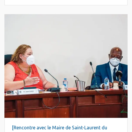
[Rencontre avec le Maire de Saint-Laurent du