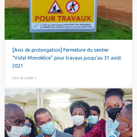
[Avis de prolongation] Fermeture du sentier
“Vidal-Mondélice” pour travaux jusqu’au 31 août
2021
Lire la suite