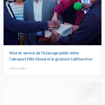
Mise en service de l’éclairage public entre
l’aéroport Félix Eboué et le giratoire Califourchon
Lire la suite