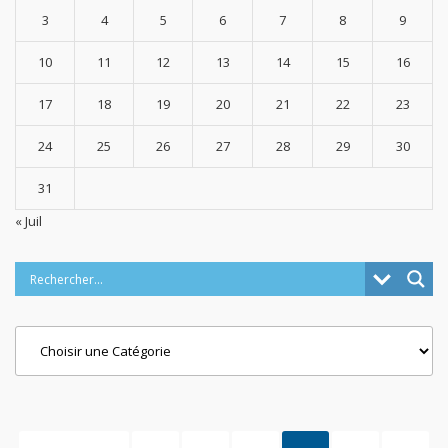
3
4
5
6
7
8
9
10
11
12
13
14
15
16
17
18
19
20
21
22
23
24
25
26
27
28
29
30
31
« Juil
Categories