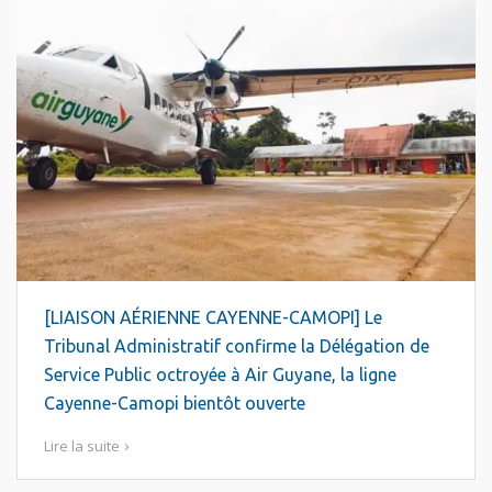
[LIAISON AÉRIENNE CAYENNE-CAMOPI] Le
Tribunal Administratif confirme la Délégation de
Service Public octroyée à Air Guyane, la ligne
Cayenne-Camopi bientôt ouverte
Lire la suite