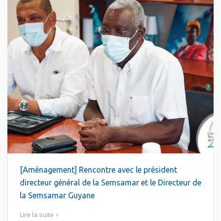
[Aménagement] Rencontre avec le président
directeur général de la Semsamar et le Directeur de
la Semsamar Guyane
Lire la suite