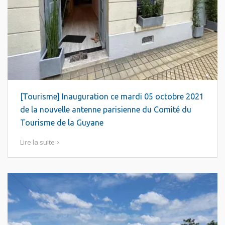
[Tourisme] Inauguration ce mardi 05 octobre 2021
de la nouvelle antenne parisienne du Comité du
Tourisme de la Guyane
Lire la suite