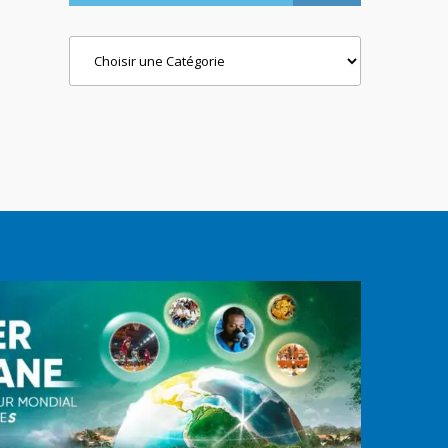
Categories