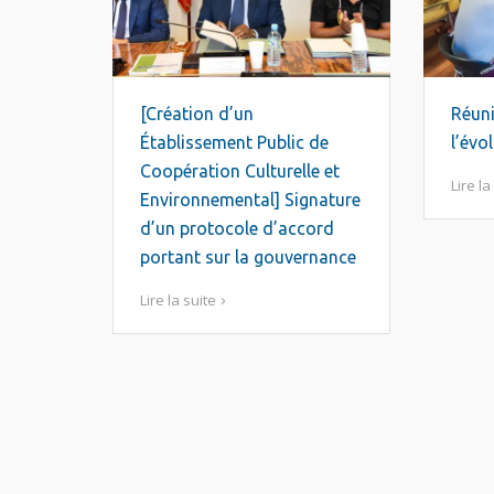
[Création d’un
Réuni
Établissement Public de
l’évo
Coopération Culturelle et
Lire la
Environnemental] Signature
d’un protocole d’accord
portant sur la gouvernance
Lire la suite