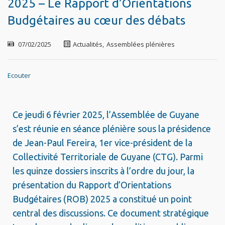
2025 – Le Rapport d’Orientations
Budgétaires au cœur des débats
07/02/2025
Actualités
,
Assemblées plénières
Ecouter
Ce jeudi 6 février 2025, l’Assemblée de Guyane
s’est réunie en séance plénière sous la présidence
de Jean-Paul Fereira, 1er vice-président de la
Collectivité Territoriale de Guyane (CTG). Parmi
les quinze dossiers inscrits à l’ordre du jour, la
présentation du Rapport d’Orientations
Budgétaires (ROB) 2025 a constitué un point
central des discussions. Ce document stratégique