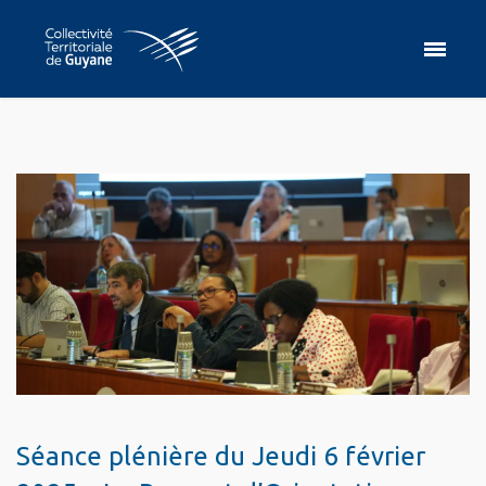
Séance plénière du Jeudi 6 février