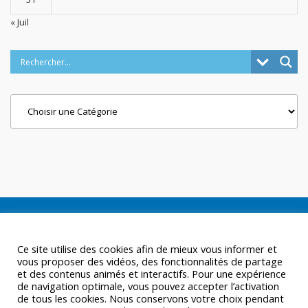
« Juil
Categories
Ce site utilise des cookies afin de mieux vous informer et
vous proposer des vidéos, des fonctionnalités de partage
et des contenus animés et interactifs. Pour une expérience
de navigation optimale, vous pouvez accepter l’activation
de tous les cookies. Nous conservons votre choix pendant