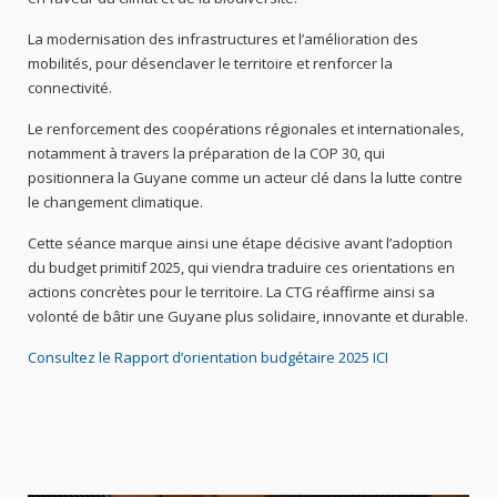
La modernisation des infrastructures et l’amélioration des
mobilités, pour désenclaver le territoire et renforcer la
connectivité.
Le renforcement des coopérations régionales et internationales,
notamment à travers la préparation de la COP 30, qui
positionnera la Guyane comme un acteur clé dans la lutte contre
le changement climatique.
Cette séance marque ainsi une étape décisive avant l’adoption
du budget primitif 2025, qui viendra traduire ces orientations en
actions concrètes pour le territoire. La CTG réaffirme ainsi sa
volonté de bâtir une Guyane plus solidaire, innovante et durable.
Consultez le Rapport d’orientation budgétaire 2025 ICI