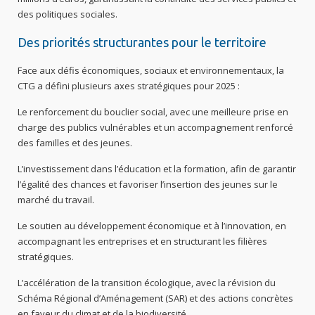
des politiques sociales.
Des priorités structurantes pour le territoire
Face aux défis économiques, sociaux et environnementaux, la
CTG a défini plusieurs axes stratégiques pour 2025 :
Le renforcement du bouclier social, avec une meilleure prise en
charge des publics vulnérables et un accompagnement renforcé
des familles et des jeunes.
L’investissement dans l’éducation et la formation, afin de garantir
l’égalité des chances et favoriser l’insertion des jeunes sur le
marché du travail.
Le soutien au développement économique et à l’innovation, en
accompagnant les entreprises et en structurant les filières
stratégiques.
L’accélération de la transition écologique, avec la révision du
Schéma Régional d’Aménagement (SAR) et des actions concrètes
en faveur du climat et de la biodiversité.