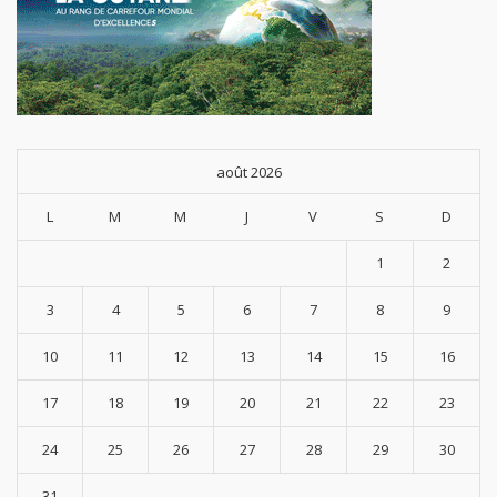
août 2026
L
M
M
J
V
S
D
1
2
3
4
5
6
7
8
9
10
11
12
13
14
15
16
17
18
19
20
21
22
23
24
25
26
27
28
29
30
31