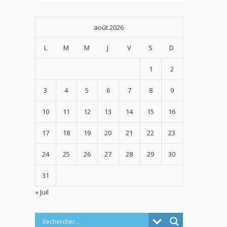
août 2026
L
M
M
J
V
S
D
1
2
3
4
5
6
7
8
9
10
11
12
13
14
15
16
17
18
19
20
21
22
23
24
25
26
27
28
29
30
31
« Juil