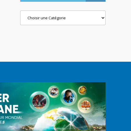
Categories