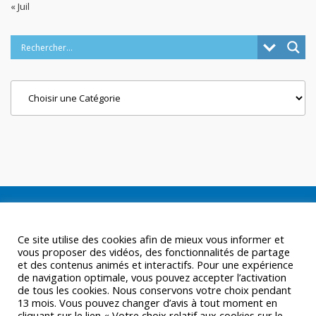
« Juil
Categories
Ce site utilise des cookies afin de mieux vous informer et
vous proposer des vidéos, des fonctionnalités de partage
et des contenus animés et interactifs. Pour une expérience
de navigation optimale, vous pouvez accepter l’activation
de tous les cookies. Nous conservons votre choix pendant
13 mois. Vous pouvez changer d’avis à tout moment en
cliquant sur le lien « Votre choix relatif aux cookies sur le