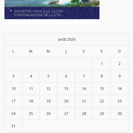
août 2026
L
M
M
J
V
S
D
1
2
3
4
5
6
7
8
9
10
11
12
13
14
15
16
17
18
19
20
21
22
23
24
25
26
27
28
29
30
31