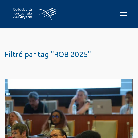
Filtré par tag "ROB 2025"