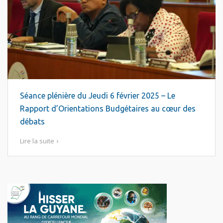
Séance plénière du Jeudi 6 février 2025 – Le
Rapport d’Orientations Budgétaires au cœur des
débats
Lire la suite