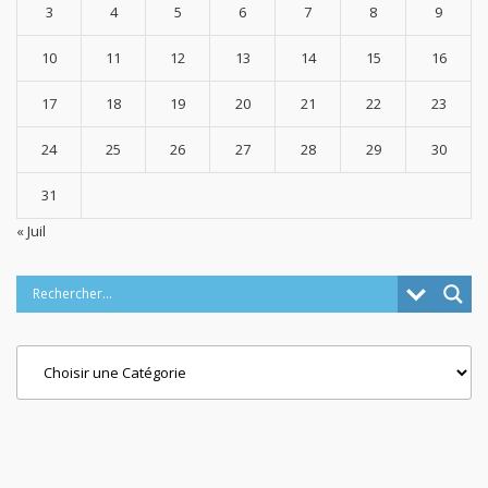
3
4
5
6
7
8
9
10
11
12
13
14
15
16
17
18
19
20
21
22
23
24
25
26
27
28
29
30
31
« Juil
Categories