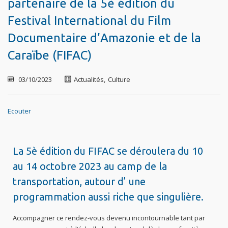
partenaire de la 5è édition du
Festival International du Film
Documentaire d’Amazonie et de la
Caraïbe (FIFAC)
03/10/2023
Actualités
,
Culture
Ecouter
La 5è édition du FIFAC se déroulera du 10
au 14 octobre 2023 au camp de la
transportation, autour d’ une
programmation aussi riche que singulière.
Accompagner ce rendez-vous devenu incontournable tant par