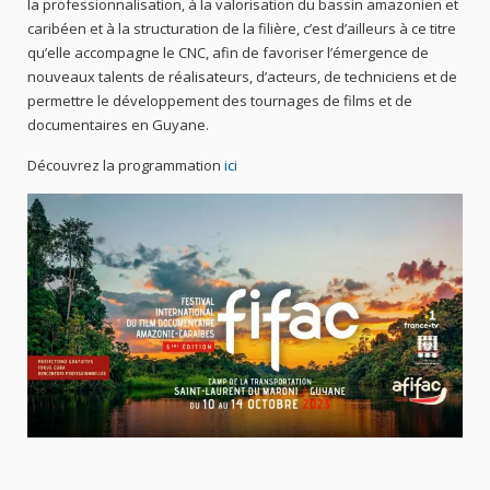
la professionnalisation, à la valorisation du bassin amazonien et
caribéen et à la structuration de la filière, c’est d’ailleurs à ce titre
qu’elle accompagne le CNC, afin de favoriser l’émergence de
nouveaux talents de réalisateurs, d’acteurs, de techniciens et de
permettre le développement des tournages de films et de
documentaires en Guyane.
Découvrez la programmation
ici