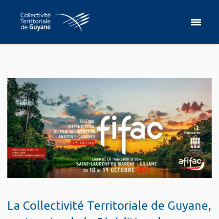
La Collectivité Territoriale de Guyane,