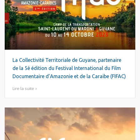
La Collectivité Territoriale de Guyane, partenaire
de la 5è édition du Festival International du Film
Documentaire d’Amazonie et de la Caraïbe (FIFAC)
Lire la suite