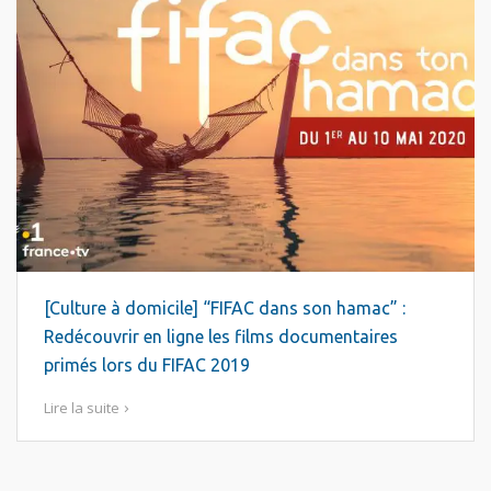
[Culture à domicile] “FIFAC dans son hamac” :
Redécouvrir en ligne les films documentaires
primés lors du FIFAC 2019
Lire la suite