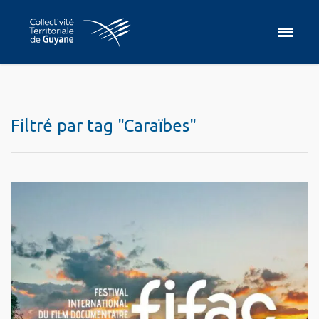
Filtré par tag "Caraïbes"