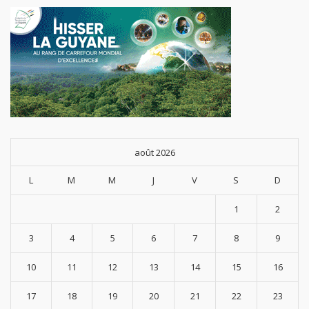
août 2026
L
M
M
J
V
S
D
1
2
3
4
5
6
7
8
9
10
11
12
13
14
15
16
17
18
19
20
21
22
23