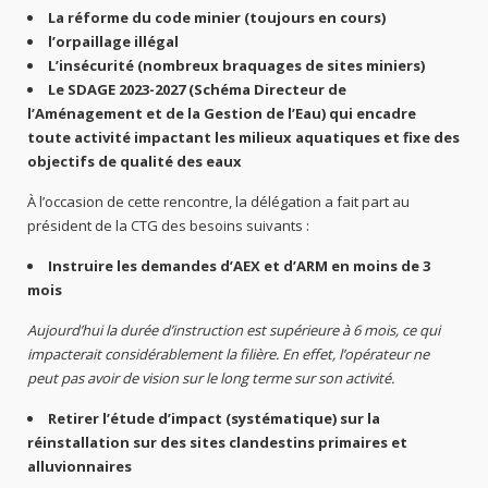
La réforme du code minier (toujours en cours)
l’orpaillage illégal
L’insécurité (nombreux braquages de sites miniers)
Le SDAGE 2023-2027 (Schéma Directeur de
l’Aménagement et de la Gestion de l’Eau) qui encadre
toute activité impactant les milieux aquatiques et fixe des
objectifs de qualité des eaux
À l’occasion de cette rencontre, la délégation a fait part au
président de la CTG des besoins suivants :
Instruire les demandes d’AEX et d’ARM en moins de 3
mois
Aujourd’hui la durée d’instruction est supérieure à 6 mois, ce qui
impacterait considérablement la filière. En effet, l’opérateur ne
peut pas avoir de vision sur le long terme sur son activité.
Retirer l’étude d’impact (systématique) sur la
réinstallation sur des sites clandestins primaires et
alluvionnaires