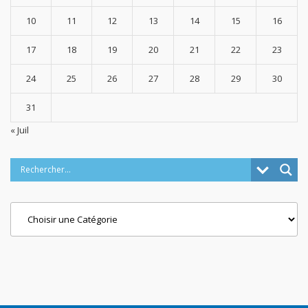
10
11
12
13
14
15
16
17
18
19
20
21
22
23
24
25
26
27
28
29
30
31
« Juil
Categories