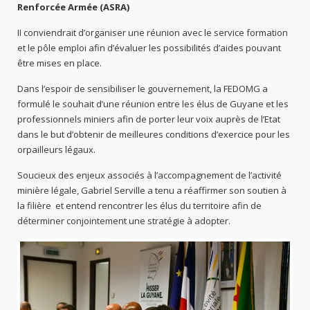
Renforcée Armée (ASRA)
II conviendrait d’organiser une réunion avec le service formation
et le pôle emploi afin d’évaluer les possibilités d’aides pouvant
être mises en place.
Dans l’espoir de sensibiliser le gouvernement, la FEDOMG a
formulé le souhait d’une réunion entre les élus de Guyane et les
professionnels miniers afin de porter leur voix auprès de l’Etat
dans le but d’obtenir de meilleures conditions d’exercice pour les
orpailleurs légaux.
Soucieux des enjeux associés à l’accompagnement de l’activité
minière légale, Gabriel Serville a tenu a réaffirmer son soutien à
la filière et entend rencontrer les élus du territoire afin de
déterminer conjointement une stratégie à adopter.