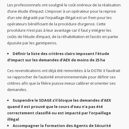
Les professionnels ont souligné le coût onéreux de la réalisation
d’une étude d’impact. L’imposer à un opérateur pour la reprise
d’un site dégradé par l’orpaillage illégal est un frein pour les
opérateurs bénéficiant de la procédure d’urgence. Cette
procédure n’est pas à leur avantage car il faut y intégrer les
coûts de l’étude d’impact, de la réhabilitation et l’accès en partie
épuisée par les garimpeiros.
Définir la liste des critères clairs imposant l’étude
d’impact sur les demandes d’AEX de moins de 25 ha
Ces revendications ont déjà été remontées à la DGTM. II faudrait
se rapprocher de l’autorité environnementale pour définir ces
critères afin que la filière puisse mieux calibrer et orienter ses
demandes.
Suspendre le SDAGE s’il bloque les demandes d’AEX
quand il est prouvé que le cours d’eau n’a pas été
correctement classifié ou est impacté par l’orpaillage
illégal
Accompagner la formation des Agents de Sécurité