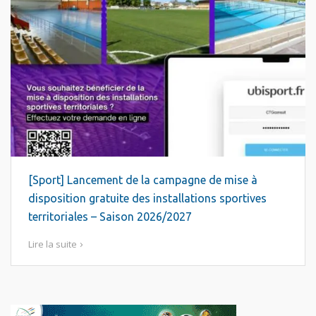
[Sport] Lancement de la campagne de mise à
disposition gratuite des installations sportives
territoriales – Saison 2026/2027
Lire la suite