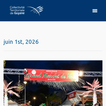
juin 1st, 2026