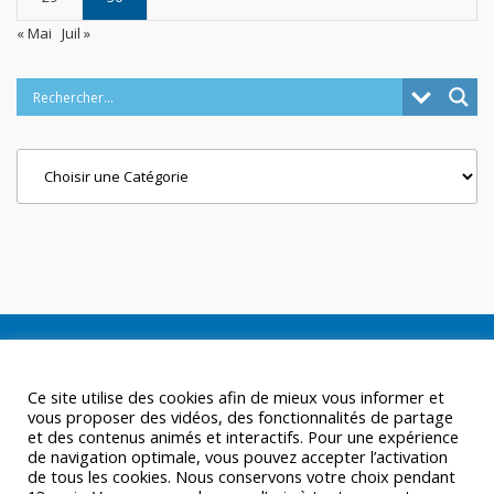
« Mai
Juil »
Categories
Ce site utilise des cookies afin de mieux vous informer et
vous proposer des vidéos, des fonctionnalités de partage
et des contenus animés et interactifs. Pour une expérience
de navigation optimale, vous pouvez accepter l’activation
de tous les cookies. Nous conservons votre choix pendant