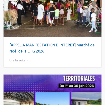
[APPEL À MANIFESTATION D’INTÉRÊT] Marché de
Noël de la CTG 2026
Lire la suite