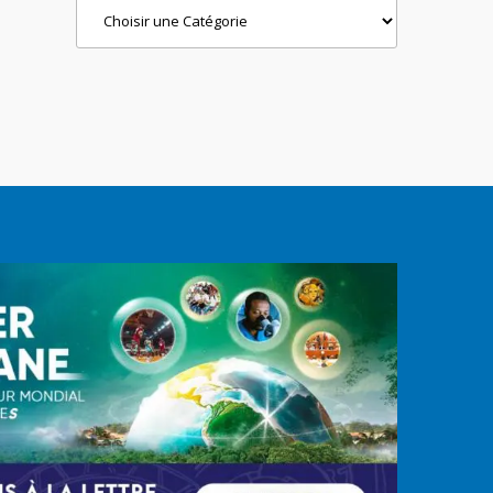
Categories