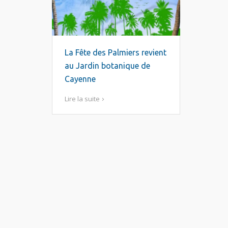
La Fête des Palmiers revient
au Jardin botanique de
Cayenne
Lire la suite