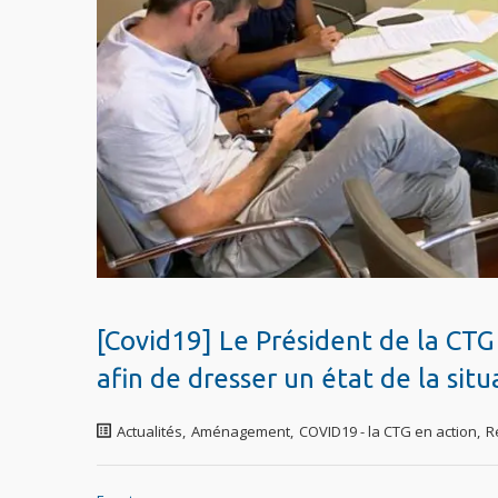
[Covid19] Le Président de la CTG
afin de dresser un état de la situ
Actualités
,
Aménagement
,
COVID19 - la CTG en action
,
R