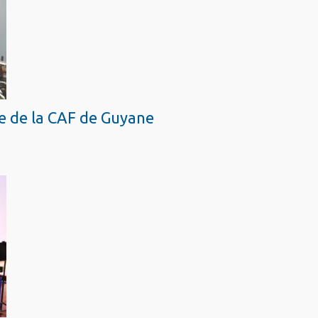
ce de la CAF de Guyane