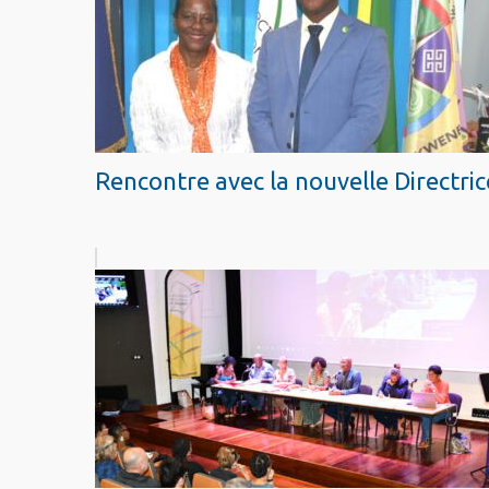
Rencontre avec la nouvelle Directri