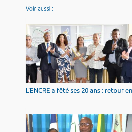
Voir aussi :
L’ENCRE a fêté ses 20 ans : retour e