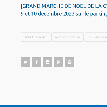
[GRAND MARCHE DE NOEL DE LA CTG] -
9 et 10 décembre 2023 sur le parking
Annick Girardin
audioconférence
couverture 