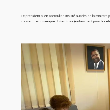
Le président a, en particulier, insisté auprès de la ministre
couverture numérique du territoire (notamment pour les élèv