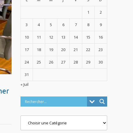
1
2
3
4
5
6
7
8
9
10
11
12
13
14
15
16
17
18
19
20
21
22
23
24
25
26
27
28
29
30
31
« Juil
mer
Categories