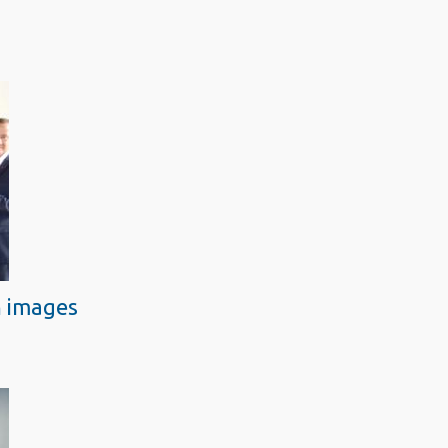
n images