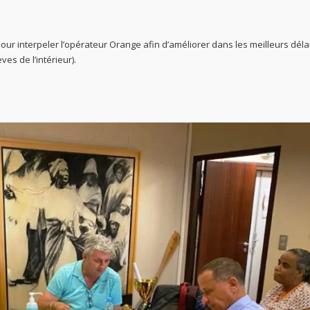
 pour interpeler l’opérateur Orange afin d’améliorer dans les meilleurs délai
es de l’intérieur).