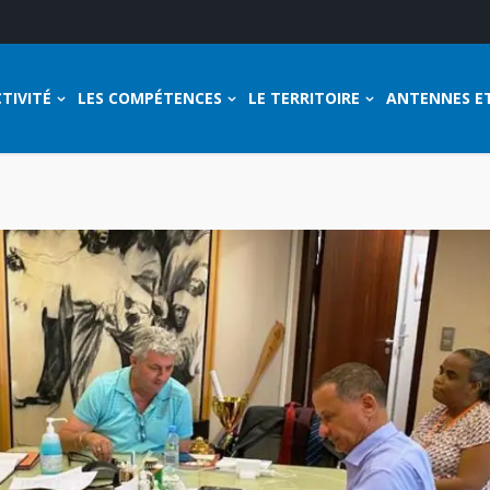
TIVITÉ
LES COMPÉTENCES
LE TERRITOIRE
ANTENNES E