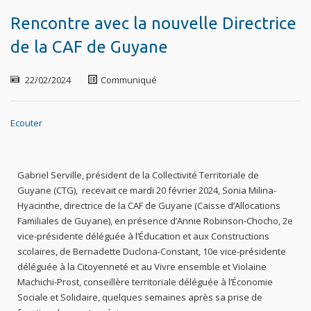
Rencontre avec la nouvelle Directrice
de la CAF de Guyane
22/02/2024
Communiqué
Ecouter
Gabriel Serville, président de la Collectivité Territoriale de
Guyane (CTG), recevait ce mardi 20 février 2024, Sonia Milina-
Hyacinthe, directrice de la CAF de Guyane (Caisse d’Allocations
Familiales de Guyane), en présence d’Annie Robinson-Chocho, 2e
vice-présidente déléguée à l’Éducation et aux Constructions
scolaires, de Bernadette Duclona-Constant, 10e vice-présidente
déléguée à la Citoyenneté et au Vivre ensemble et Violaine
Machichi-Prost, conseillère territoriale déléguée à l’Économie
Sociale et Solidaire, quelques semaines après sa prise de