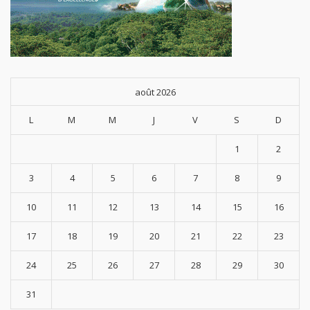
août 2026
L
M
M
J
V
S
D
1
2
3
4
5
6
7
8
9
10
11
12
13
14
15
16
17
18
19
20
21
22
23
24
25
26
27
28
29
30
31