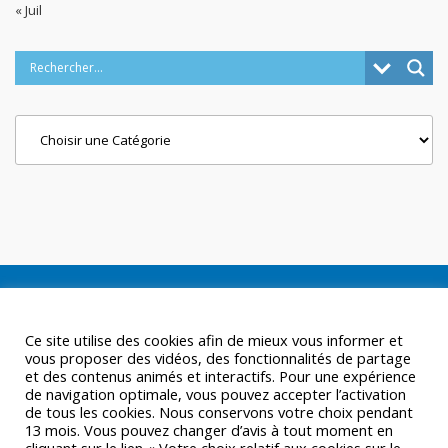
« Juil
Categories
Ce site utilise des cookies afin de mieux vous informer et
vous proposer des vidéos, des fonctionnalités de partage
et des contenus animés et interactifs. Pour une expérience
de navigation optimale, vous pouvez accepter l’activation
de tous les cookies. Nous conservons votre choix pendant
13 mois. Vous pouvez changer d’avis à tout moment en