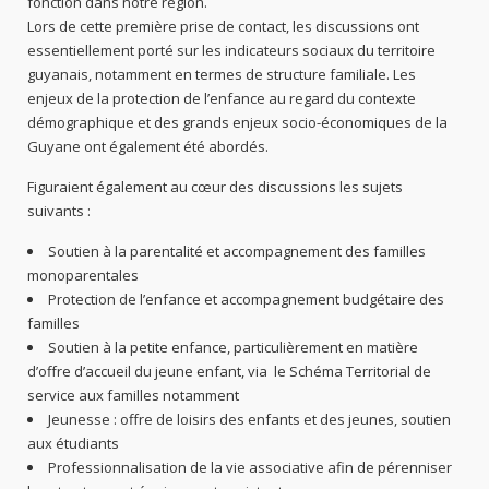
fonction dans notre région.
Lors de cette première prise de contact, les discussions ont
essentiellement porté sur les indicateurs sociaux du territoire
guyanais, notamment en termes de structure familiale. Les
enjeux de la protection de l’enfance au regard du contexte
démographique et des grands enjeux socio-économiques de la
Guyane ont également été abordés.
Figuraient également au cœur des discussions les sujets
suivants :
Soutien à la parentalité et accompagnement des familles
monoparentales
Protection de l’enfance et accompagnement budgétaire des
familles
Soutien à la petite enfance, particulièrement en matière
d’offre d’accueil du jeune enfant, via le Schéma Territorial de
service aux familles notamment
Jeunesse : offre de loisirs des enfants et des jeunes, soutien
aux étudiants
Professionnalisation de la vie associative afin de pérenniser