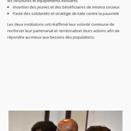
les structures et équipements existants
Insertion des jeunes et des bénéficiaires de minima sociaux
Pacte des solidarités et stratégie de lutte contre la pauvreté
Les deux institutions ont réaffirmé leur volonté commune de
renforcer leur partenariat et territorialiser leurs actions afin de
répondre au mieux aux besoins des populations.