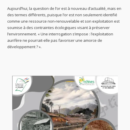
Aujourd’hui, la question de l’or est à nouveau d’actualité, mais en
des termes différents, puisque l’or est non seulement identifié
comme une ressource non-renouvelable et son exploitation est
soumise à des contraintes écologiques visant à préserver
l’environnement. « Une interrogation s’impose : l’exploitation
aurifère ne pourrait-elle pas favoriser une amorce de
développement ? ».