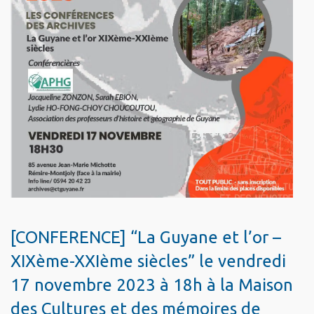
[CONFERENCE] “La Guyane et l’or –
XIXème-XXIème siècles” le vendredi
17 novembre 2023 à 18h à la Maison
des Cultures et des mémoires de