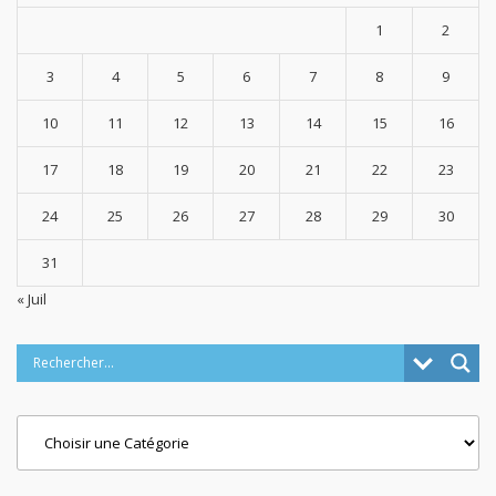
1
2
3
4
5
6
7
8
9
10
11
12
13
14
15
16
17
18
19
20
21
22
23
24
25
26
27
28
29
30
31
« Juil
Categories