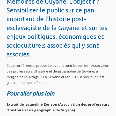
Mémoires de Guyane. L’objectif ?
Sensibiliser le public sur ce pan
important de l’histoire post-
esclavagiste de la Guyane et sur les
enjeux politiques, économiques et
socioculturels associés qui y sont
associés.
Cette conférences proposée avec la contribution de l’Association
des professeurs d’histoire et de géographie de Guyane, à
l’origine de l’ouvrage : ” La Guyane et l’or : 1855 à nos jour.”, est
gratuite et ouverte à tous.
Pour aller plus loin
Extrait de Jacqueline Zonzon (Association des professeurs
d’histoire et de géographie de Guyane)