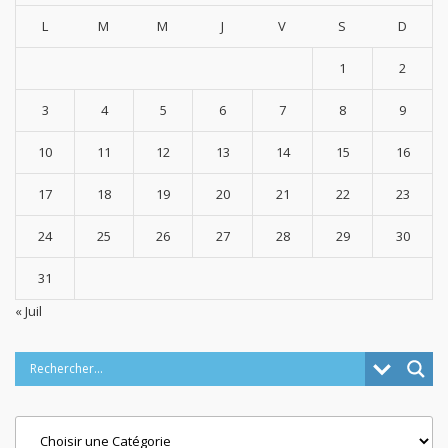
L
M
M
J
V
S
D
1
2
3
4
5
6
7
8
9
10
11
12
13
14
15
16
17
18
19
20
21
22
23
24
25
26
27
28
29
30
31
« Juil
Categories