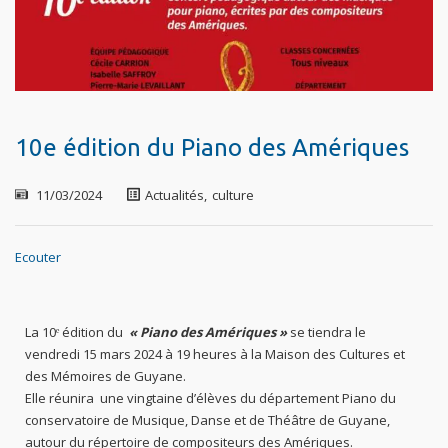
10e édition du Piano des Amériques
11/03/2024
Actualités
,
culture
Ecouter
La 10ᵉ édition du
« Piano des Amériques »
se tiendra le
vendredi 15 mars 2024 à 19 heures à la Maison des Cultures et
des Mémoires de Guyane.
Elle réunira une vingtaine d’élèves du département Piano du
conservatoire de Musique, Danse et de Théâtre de Guyane,
autour du répertoire de compositeurs des Amériques.