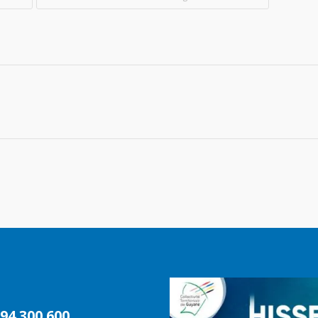
94 300 600