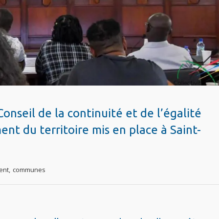
nseil de la continuité et de l’égalité
ent du territoire mis en place à Saint-
ent
,
communes