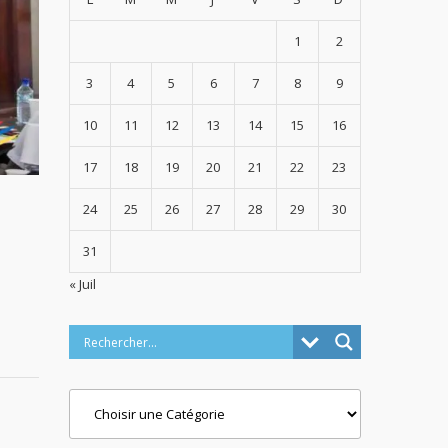
1
2
3
4
5
6
7
8
9
10
11
12
13
14
15
16
17
18
19
20
21
22
23
24
25
26
27
28
29
30
31
« Juil
Categories