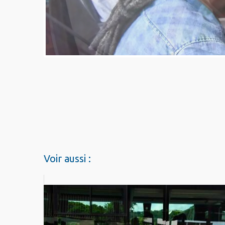
Voir aussi :