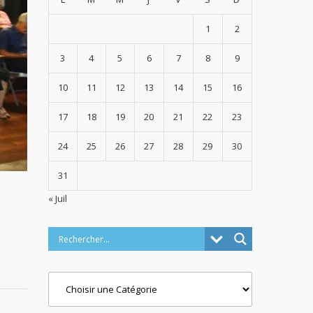
1
2
3
4
5
6
7
8
9
10
11
12
13
14
15
16
17
18
19
20
21
22
23
24
25
26
27
28
29
30
31
« Juil
Categories