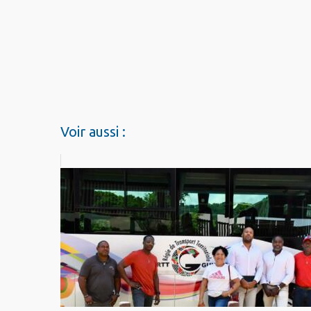
Voir aussi :