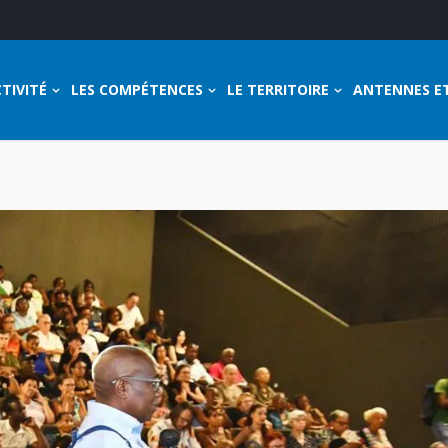
TIVITÉ
LES COMPÉTENCES
LE TERRITOIRE
ANTENNES E