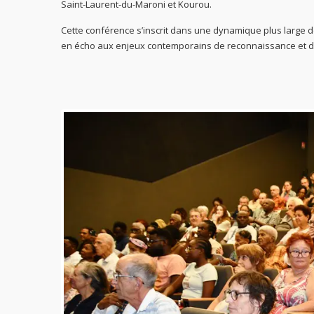
Saint-Laurent-du-Maroni et Kourou.
Cette conférence s’inscrit dans une dynamique plus large d
en écho aux enjeux contemporains de reconnaissance et de 