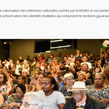
e valorisation des mémoires culturelles, portée par la MCMG et ses parten
préservation des identités multiples qui composent le territoire guyanai