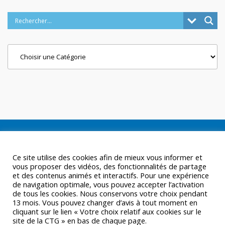
Categories
Ce site utilise des cookies afin de mieux vous informer et
vous proposer des vidéos, des fonctionnalités de partage
et des contenus animés et interactifs. Pour une expérience
de navigation optimale, vous pouvez accepter l’activation
de tous les cookies. Nous conservons votre choix pendant
13 mois. Vous pouvez changer d’avis à tout moment en
cliquant sur le lien « Votre choix relatif aux cookies sur le
site de la CTG » en bas de chaque page.