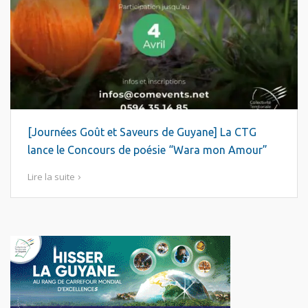
[Journées Goût et Saveurs de Guyane] La CTG
lance le Concours de poésie “Wara mon Amour”
Lire la suite