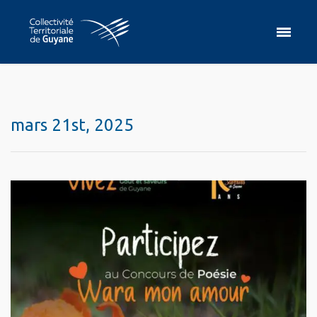
mars 21st, 2025