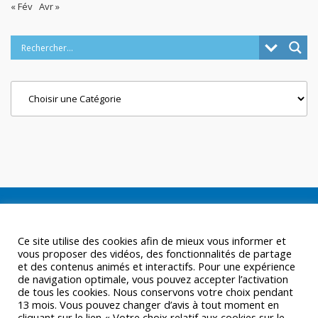
« Fév
Avr »
Categories
Ce site utilise des cookies afin de mieux vous informer et
vous proposer des vidéos, des fonctionnalités de partage
et des contenus animés et interactifs. Pour une expérience
de navigation optimale, vous pouvez accepter l’activation
de tous les cookies. Nous conservons votre choix pendant
13 mois. Vous pouvez changer d’avis à tout moment en
cliquant sur le lien « Votre choix relatif aux cookies sur le