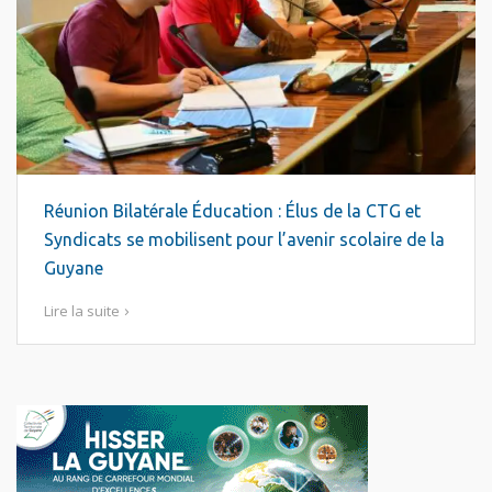
Réunion Bilatérale Éducation : Élus de la CTG et
Syndicats se mobilisent pour l’avenir scolaire de la
Guyane
Lire la suite