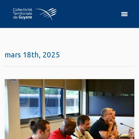
mars 18th, 2025