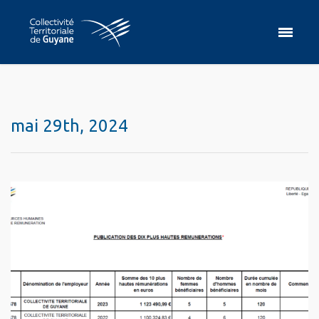
mai 29th, 2024