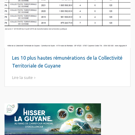
Les 10 plus hautes rémunérations de la Collectivité
Territoriale de Guyane
Lire la suite