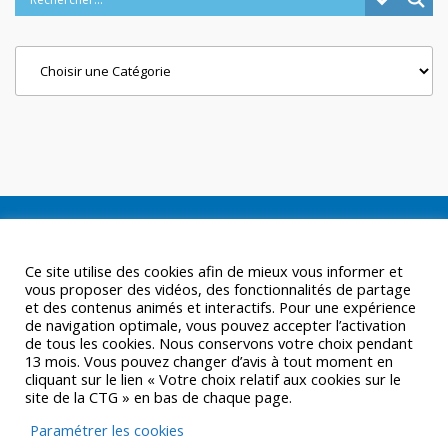
Categories
Ce site utilise des cookies afin de mieux vous informer et
vous proposer des vidéos, des fonctionnalités de partage
et des contenus animés et interactifs. Pour une expérience
de navigation optimale, vous pouvez accepter l’activation
de tous les cookies. Nous conservons votre choix pendant
13 mois. Vous pouvez changer d’avis à tout moment en
cliquant sur le lien « Votre choix relatif aux cookies sur le
site de la CTG » en bas de chaque page.
Paramétrer les cookies