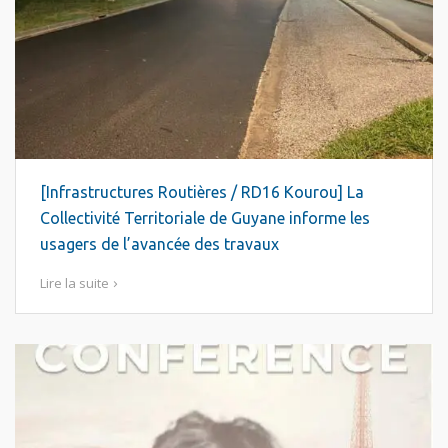
[Infrastructures Routières / RD16 Kourou] La
Collectivité Territoriale de Guyane informe les
usagers de l’avancée des travaux
Lire la suite