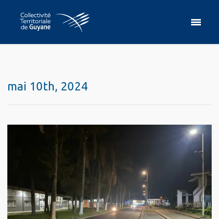
mai 10th, 2024