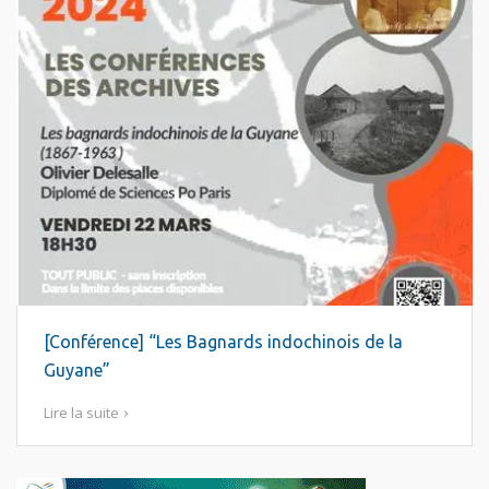
[Conférence] “Les Bagnards indochinois de la
Guyane”
Lire la suite