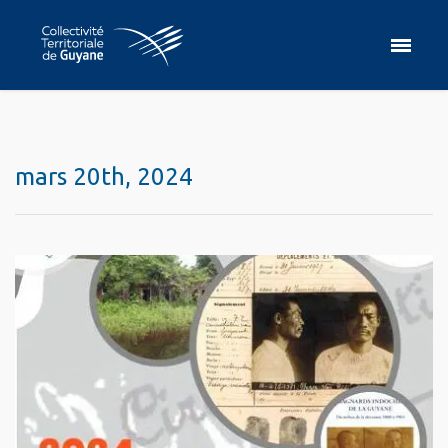
mars 20th, 2024