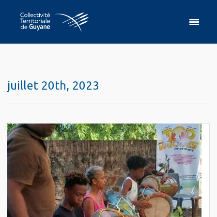
juillet 20th, 2023