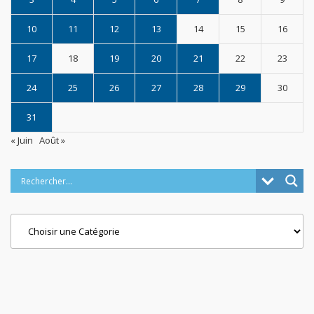
10
11
12
13
14
15
16
17
18
19
20
21
22
23
24
25
26
27
28
29
30
31
« Juin
Août »
Categories