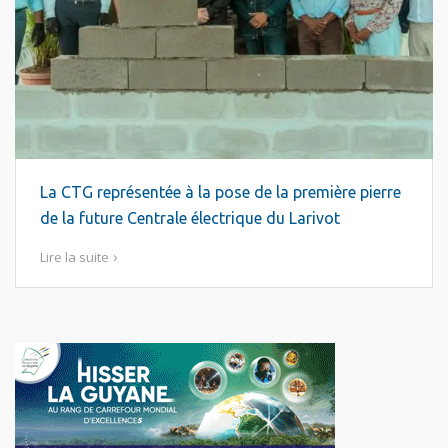
La CTG représentée à la pose de la première pierre
de la future Centrale électrique du Larivot
Lire la suite