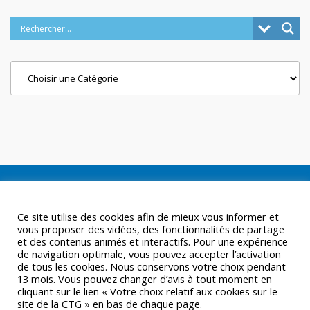
Categories
Ce site utilise des cookies afin de mieux vous informer et
vous proposer des vidéos, des fonctionnalités de partage
et des contenus animés et interactifs. Pour une expérience
de navigation optimale, vous pouvez accepter l’activation
de tous les cookies. Nous conservons votre choix pendant
13 mois. Vous pouvez changer d’avis à tout moment en
cliquant sur le lien « Votre choix relatif aux cookies sur le
site de la CTG » en bas de chaque page.