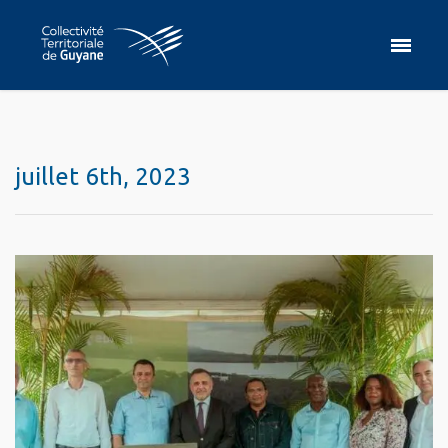
juillet 6th, 2023