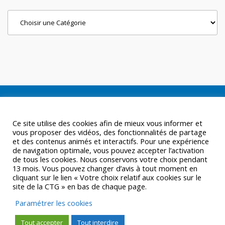
Categories
Ce site utilise des cookies afin de mieux vous informer et
vous proposer des vidéos, des fonctionnalités de partage
et des contenus animés et interactifs. Pour une expérience
de navigation optimale, vous pouvez accepter l’activation
de tous les cookies. Nous conservons votre choix pendant
13 mois. Vous pouvez changer d’avis à tout moment en
cliquant sur le lien « Votre choix relatif aux cookies sur le
site de la CTG » en bas de chaque page.
Paramétrer les cookies
Tout accepter
Tout interdire