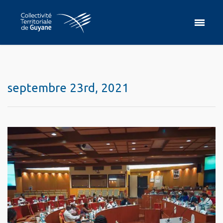
septembre 23rd, 2021