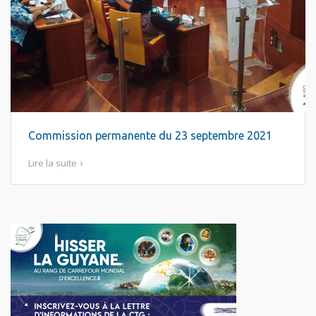
Commission permanente du 23 septembre 2021
Lire la suite