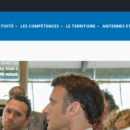
TIVITÉ
LES COMPÉTENCES
LE TERRITOIRE
ANTENNES E