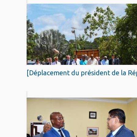
[Déplacement du président de la Rép