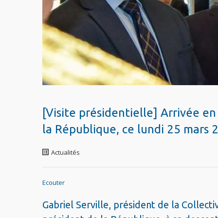
[Visite présidentielle] Arrivée
la République, ce lundi 25 mars 
Actualités
Ecouter
Gabriel Serville, président de la Collect