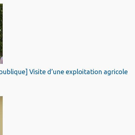
ublique] Visite d’une exploitation agricole