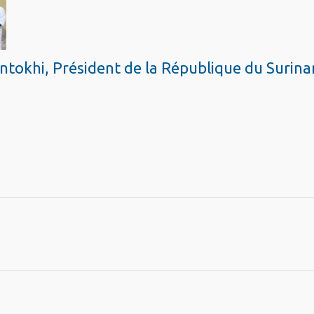
tokhi, Président de la République du Surin