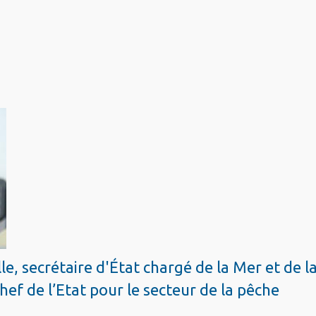
e, secrétaire d'État chargé de la Mer et de l
hef de l’Etat pour le secteur de la pêche