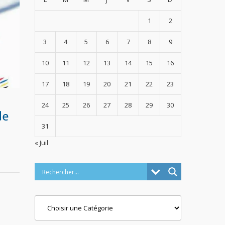
1
2
3
4
5
6
7
8
9
10
11
12
13
14
15
16
17
18
19
20
21
22
23
24
25
26
27
28
29
30
de
31
« Juil
Categories