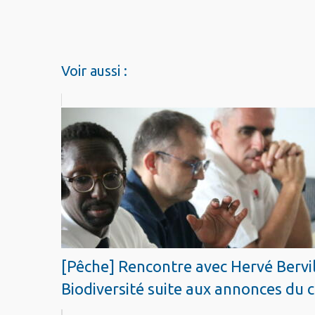
Voir aussi :
[Pêche] Rencontre avec Hervé Bervill
Biodiversité suite aux annonces du c