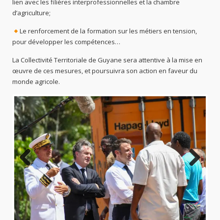
lien avec les filières interprofessionnelles et la chambre
d’agriculture;
Le renforcement de la formation sur les métiers en tension,
pour développer les compétences…
La Collectivité Territoriale de Guyane sera attentive à la mise en
œuvre de ces mesures, et poursuivra son action en faveur du
monde agricole.
Previo
Next
us