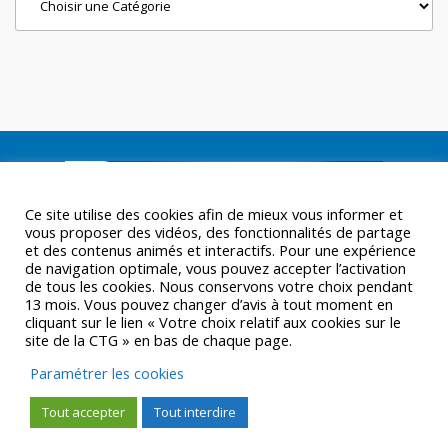
Ce site utilise des cookies afin de mieux vous informer et
vous proposer des vidéos, des fonctionnalités de partage
et des contenus animés et interactifs. Pour une expérience
de navigation optimale, vous pouvez accepter l’activation
de tous les cookies. Nous conservons votre choix pendant
13 mois. Vous pouvez changer d’avis à tout moment en
cliquant sur le lien « Votre choix relatif aux cookies sur le
site de la CTG » en bas de chaque page.
Paramétrer les cookies
Tout accepter
Tout interdire
© CTGUYANE 2016 |
MENTIONS LÉGALES