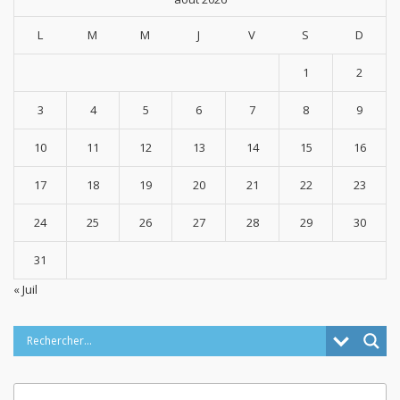
L
M
M
J
V
S
D
1
2
3
4
5
6
7
8
9
10
11
12
13
14
15
16
17
18
19
20
21
22
23
24
25
26
27
28
29
30
31
« Juil
Categories