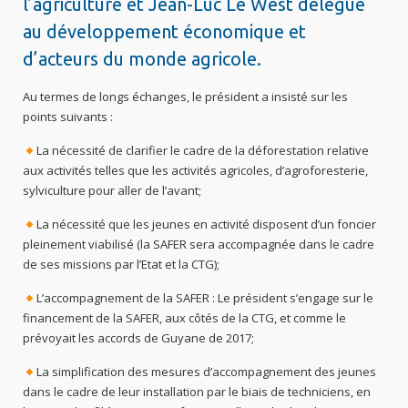
l’agriculture et Jean-Luc Le West délégué
au développement économique et
d’acteurs du monde agricole.
Au termes de longs échanges, le président a insisté sur les
points suivants :
La nécessité de clarifier le cadre de la déforestation relative
aux activités telles que les activités agricoles, d’agroforesterie,
sylviculture pour aller de l’avant;
La nécessité que les jeunes en activité disposent d’un foncier
pleinement viabilisé (la SAFER sera accompagnée dans le cadre
de ses missions par l’Etat et la CTG);
L’accompagnement de la SAFER : Le président s’engage sur le
financement de la SAFER, aux côtés de la CTG, et comme le
prévoyait les accords de Guyane de 2017;
La simplification des mesures d’accompagnement des jeunes
dans le cadre de leur installation par le biais de techniciens, en