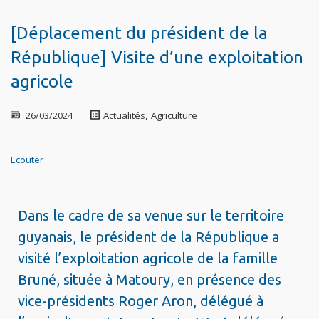
[Déplacement du président de la
République] Visite d’une exploitation
agricole
26/03/2024
Actualités
,
Agriculture
Ecouter
Dans le cadre de sa venue sur le territoire
guyanais, le président de la République a
visité l’exploitation agricole de la famille
Bruné, située à Matoury, en présence des
vice-présidents Roger Aron, délégué à