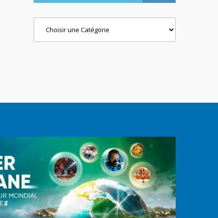
Categories