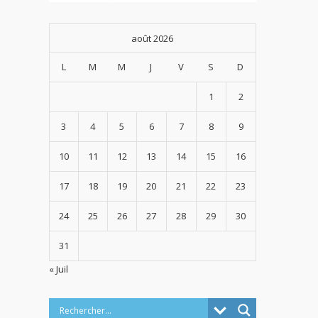
août 2026
L
M
M
J
V
S
D
1
2
3
4
5
6
7
8
9
10
11
12
13
14
15
16
17
18
19
20
21
22
23
24
25
26
27
28
29
30
31
« Juil