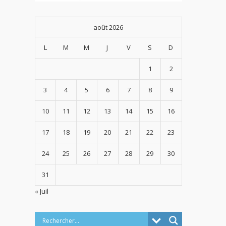
août 2026
L
M
M
J
V
S
D
1
2
3
4
5
6
7
8
9
10
11
12
13
14
15
16
17
18
19
20
21
22
23
24
25
26
27
28
29
30
31
« Juil