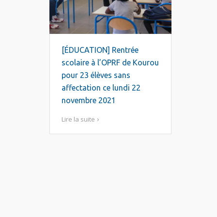
[ÉDUCATION] Rentrée
scolaire à l’OPRF de Kourou
pour 23 élèves sans
affectation ce lundi 22
novembre 2021
Lire la suite