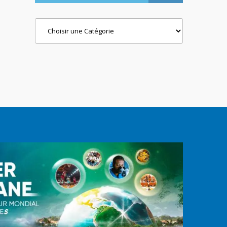
Categories