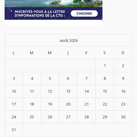
août 2026
L
M
M
J
V
S
D
1
2
3
4
5
6
7
8
9
10
11
12
13
14
15
16
17
18
19
20
21
22
23
24
25
26
27
28
29
30
31