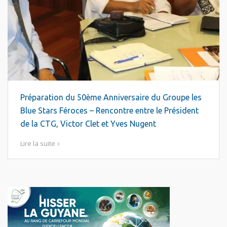
Préparation du 50ème Anniversaire du Groupe les
Blue Stars Féroces – Rencontre entre le Président
de la CTG, Victor Clet et Yves Nugent
Lire la suite