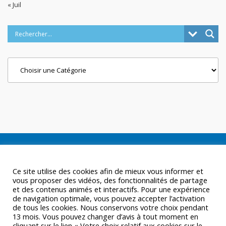
« Juil
Categories
Ce site utilise des cookies afin de mieux vous informer et
vous proposer des vidéos, des fonctionnalités de partage
et des contenus animés et interactifs. Pour une expérience
de navigation optimale, vous pouvez accepter l’activation
de tous les cookies. Nous conservons votre choix pendant
13 mois. Vous pouvez changer d’avis à tout moment en
cliquant sur le lien « Votre choix relatif aux cookies sur le