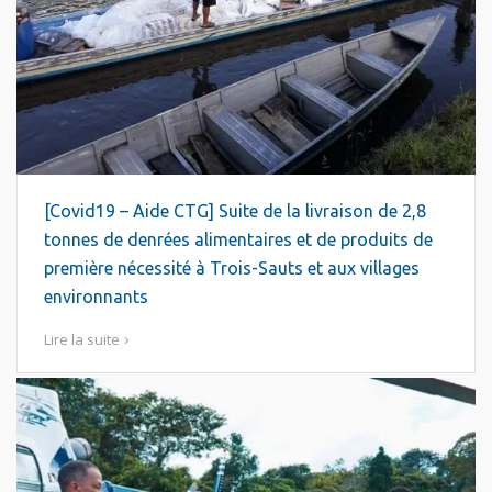
[Covid19 – Aide CTG] Suite de la livraison de 2,8
tonnes de denrées alimentaires et de produits de
première nécessité à Trois-Sauts et aux villages
environnants
Lire la suite