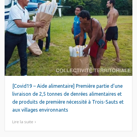
[Covid19 – Aide alimentaire] Première partie d’une
livraison de 2,5 tonnes de denrées alimentaires et
de produits de première nécessité à Trois-Sauts et
aux villages environnants
Lire la suite