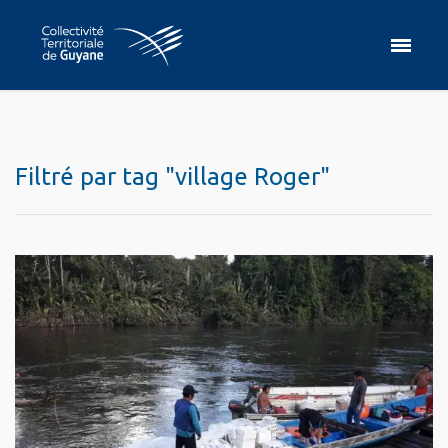
Filtré par tag "village Roger"