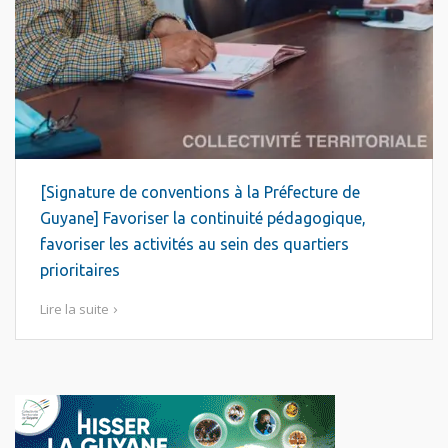
[Signature de conventions à la Préfecture de
Guyane] Favoriser la continuité pédagogique,
favoriser les activités au sein des quartiers
prioritaires
Lire la suite