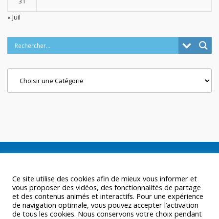
31
« Juil
Categories
Ce site utilise des cookies afin de mieux vous informer et
vous proposer des vidéos, des fonctionnalités de partage
et des contenus animés et interactifs. Pour une expérience
de navigation optimale, vous pouvez accepter l’activation
de tous les cookies. Nous conservons votre choix pendant