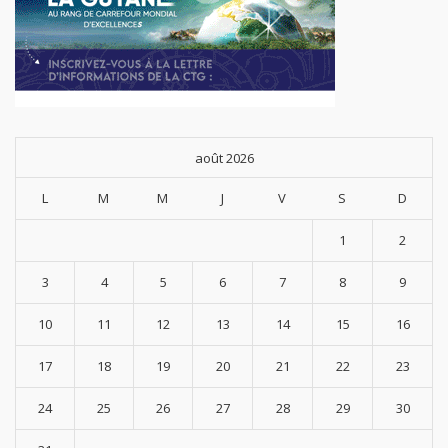
août 2026
L
M
M
J
V
S
D
1
2
3
4
5
6
7
8
9
10
11
12
13
14
15
16
17
18
19
20
21
22
23
24
25
26
27
28
29
30