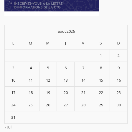
août 2026
L
M
M
J
V
S
D
1
2
3
4
5
6
7
8
9
10
11
12
13
14
15
16
17
18
19
20
21
22
23
24
25
26
27
28
29
30
31
« Juil