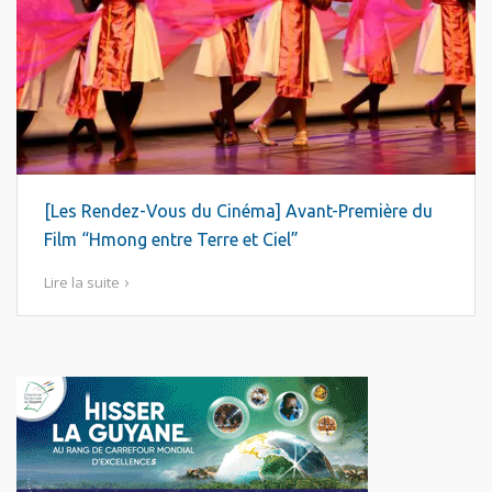
[Les Rendez-Vous du Cinéma] Avant-Première du
Film “Hmong entre Terre et Ciel”
Lire la suite