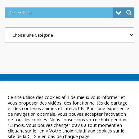
Categories
Ce site utilise des cookies afin de mieux vous informer et
vous proposer des vidéos, des fonctionnalités de partage
et des contenus animés et interactifs. Pour une expérience
de navigation optimale, vous pouvez accepter l’activation
de tous les cookies. Nous conservons votre choix pendant
13 mois. Vous pouvez changer d’avis à tout moment en
cliquant sur le lien « Votre choix relatif aux cookies sur le
site de la CTG » en bas de chaque page.