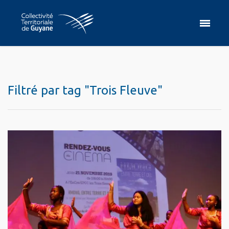
Filtré par tag "Trois Fleuve"