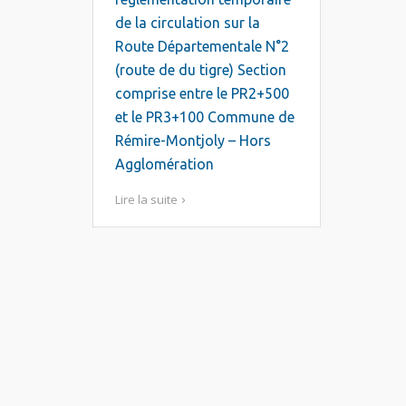
de la circulation sur la
Route Départementale N°2
(route de du tigre) Section
comprise entre le PR2+500
et le PR3+100 Commune de
Rémire-Montjoly – Hors
Agglomération
Lire la suite