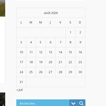
août 2026
L
M
M
J
V
S
D
1
2
3
4
5
6
7
8
9
10
11
12
13
14
15
16
17
18
19
20
21
22
23
24
25
26
27
28
29
30
31
« Juil