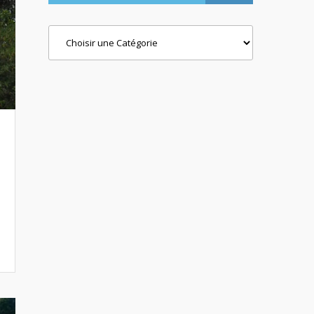
Categories