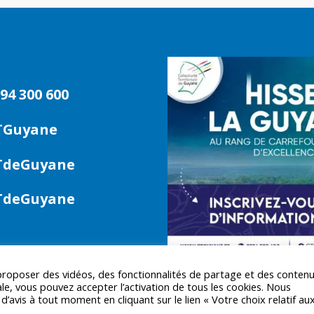
94 300 600
TGuyane
deGuyane
deGuyane
 proposer des vidéos, des fonctionnalités de partage et des conten
le, vous pouvez accepter l’activation de tous les cookies. Nous
avis à tout moment en cliquant sur le lien « Votre choix relatif au