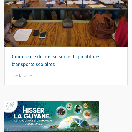
Conférence de presse sur le dispositif des
transports scolaires
Lire la suite