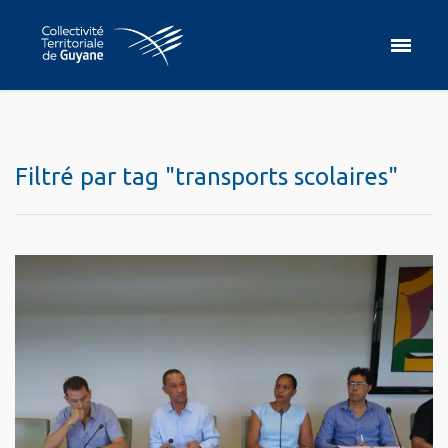
Filtré par tag "transports scolaires"