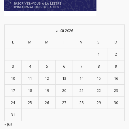
août 2026
L
M
M
J
V
S
D
1
2
3
4
5
6
7
8
9
10
11
12
13
14
15
16
17
18
19
20
21
22
23
24
25
26
27
28
29
30
31
« Juil