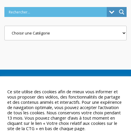
Categories
Ce site utilise des cookies afin de mieux vous informer et
vous proposer des vidéos, des fonctionnalités de partage
et des contenus animés et interactifs. Pour une expérience
de navigation optimale, vous pouvez accepter l’activation
de tous les cookies. Nous conservons votre choix pendant
13 mois. Vous pouvez changer d’avis à tout moment en
cliquant sur le lien « Votre choix relatif aux cookies sur le
site de la CTG » en bas de chaque page.