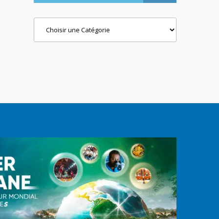
Categories