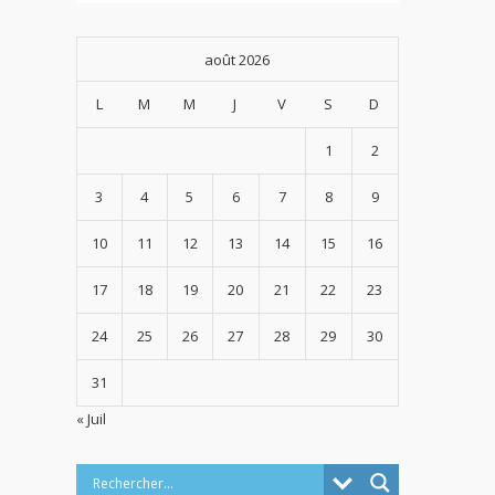
août 2026
L
M
M
J
V
S
D
1
2
3
4
5
6
7
8
9
10
11
12
13
14
15
16
17
18
19
20
21
22
23
24
25
26
27
28
29
30
31
« Juil