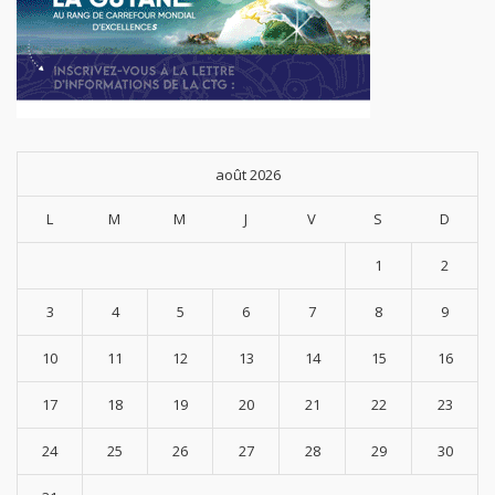
août 2026
L
M
M
J
V
S
D
1
2
3
4
5
6
7
8
9
10
11
12
13
14
15
16
17
18
19
20
21
22
23
24
25
26
27
28
29
30