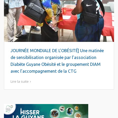
JOURNÉE MONDIALE DE L’OBÉSITÉ] Une matinée
de sensibilisation organisée par l’association
Diabète Guyane Obésité et le groupement DIAM
avec l’accompagnement de la CTG
Lire la suite