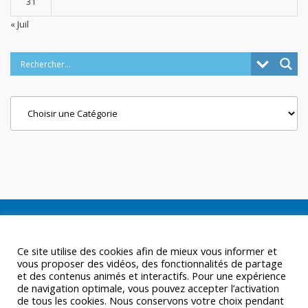
31
« Juil
Categories
Ce site utilise des cookies afin de mieux vous informer et
vous proposer des vidéos, des fonctionnalités de partage
et des contenus animés et interactifs. Pour une expérience
de navigation optimale, vous pouvez accepter l’activation
de tous les cookies. Nous conservons votre choix pendant