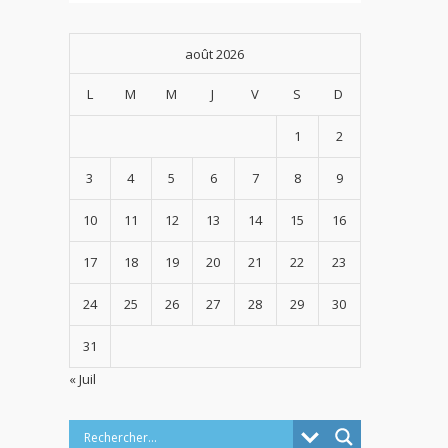
août 2026
L
M
M
J
V
S
D
1
2
3
4
5
6
7
8
9
10
11
12
13
14
15
16
17
18
19
20
21
22
23
24
25
26
27
28
29
30
31
« Juil