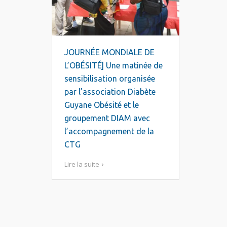
JOURNÉE MONDIALE DE
L’OBÉSITÉ] Une matinée de
sensibilisation organisée
par l’association Diabète
Guyane Obésité et le
groupement DIAM avec
l’accompagnement de la
CTG
Lire la suite