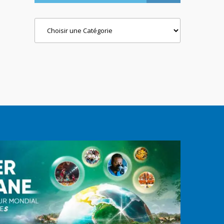
Categories