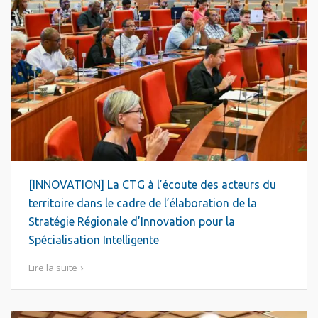
[INNOVATION] La CTG à l’écoute des acteurs du
territoire dans le cadre de l’élaboration de la
Stratégie Régionale d’Innovation pour la
Spécialisation Intelligente
Lire la suite