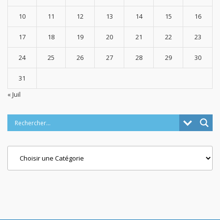
10
11
12
13
14
15
16
17
18
19
20
21
22
23
24
25
26
27
28
29
30
31
« Juil
Categories