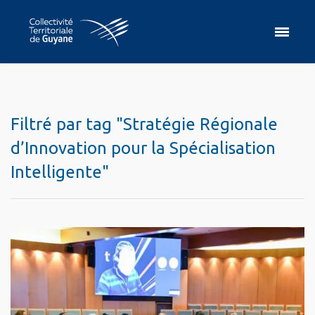
Filtré par tag "Stratégie Régionale
d’Innovation pour la Spécialisation
Intelligente"