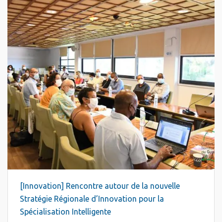
[Innovation] Rencontre autour de la nouvelle
Stratégie Régionale d’Innovation pour la
Spécialisation Intelligente