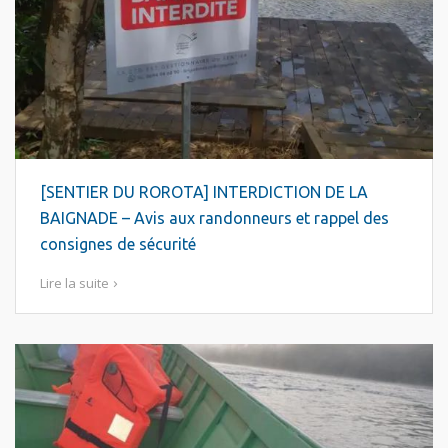
[SENTIER DU ROROTA] INTERDICTION DE LA
BAIGNADE – Avis aux randonneurs et rappel des
consignes de sécurité
Lire la suite