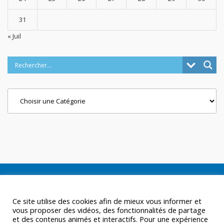
31
« Juil
Categories
Ce site utilise des cookies afin de mieux vous informer et
vous proposer des vidéos, des fonctionnalités de partage
et des contenus animés et interactifs. Pour une expérience