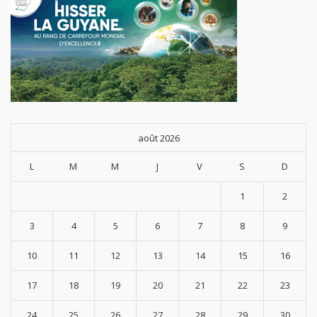
août 2026
L
M
M
J
V
S
D
1
2
3
4
5
6
7
8
9
10
11
12
13
14
15
16
17
18
19
20
21
22
23
24
25
26
27
28
29
30