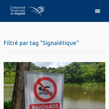
Filtré par tag "Signalétique"